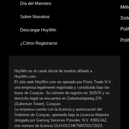
Día del Miembro
Mét
Sobre Nosotros
Sis
Polí
Descargar HoyWin
Polí
¿Cómo Registrarse
HoyWin es el canal oficial de medios afiliado a
HoyWin.com.
El sitio web HoyWin.com es operado por Pistis Trade N.V.,
una empresa legalmente registrada y constituida bajo las
leyes de Curaçao. Su número de registro es 162576 y su
domicilio legal se encuentra en Zuikertuintjeweg Z/N
(Zuikertuin Tower), Curaçao.
La empresa cuenta con la licencia y autorización del
Gobierno de Curaçao, operando bajo la Licencia Maestra
otorgada por Gaming Services Provider, N.V. #365/JAZ,
con número de licencia GLH-OCCHKTW0703172023.