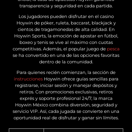
transparencia y seguridad en cada partida.
Los jugadores pueden disfrutar en el casino
Hoywin de póker, ruleta, baccarat, blackjack y
cientos de tragamonedas de alta calidad. En
Hoywin Sports, la emoción de apostar en fútbol,
boxeo y tenis se vive al máximo con cuotas
competitivas. Además, el popular juego de
pesca
se ha convertido en una de las opciones favoritas
dentro de la comunidad.
Para quienes recién comienzan, la sección de
instrucciones
Hoywin ofrece guías sencillas para
registrarse, iniciar sesión y manejar depósitos y
retiros. Con promociones exclusivas, retiros
exprés y soporte profesional 24/7, la marca
Hoywin México combina diversión, seguridad y
servicio VIP. Así, cada jugada se convierte en una
oportunidad real de disfrutar y ganar sin límites.