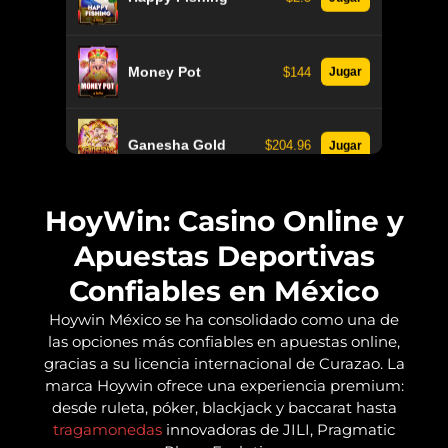
Money Pot
$144
Jugar
Ganesha Gold
$204.96
Jugar
Fortune
$1,000
Jugar
Dragon
HoyWin: Casino Online y
Apuestas Deportivas
Fortune
$20
Jugar
Monkey
Confiables en México
Hoywin México se ha consolidado como una de
Fortune Gems
las opciones más confiables en apuestas online,
$30
Jugar
2
gracias a su licencia internacional de Curazao. La
marca Hoywin ofrece una experiencia premium:
desde ruleta, póker, blackjack y baccarat hasta
tragamonedas
innovadoras de JILI, Pragmatic