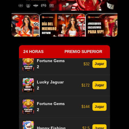
PlinkoX
$10
Jugar
Joker's Jewels
$10
Jugar
24 HORAS
PREMIO SUPERIOR
Fortune Gems
$32
Jugar
2
Lucky Jaguar
$172
Jugar
2
Fortune Gems
$144
Jugar
2
Happy Fishing
$2.5
Jugar