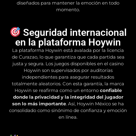
diseñados para mantener la emoción en todo
momento.
Seguridad internacional
en la plataforma Hoywin
La plataforma Hoywin está avalada por la licencia
de Curazao, lo que garantiza que cada partida sea
justa y segura. Los juegos disponibles en el casino
Hoywin son supervisados por auditorías
independientes para asegurar resultados
totalmente aleatorios. Con esta garantía, la marca
Hoywin se reafirma como un entorno
confiable
donde la privacidad y la integridad del jugador
son lo más importante
. Así, Hoywin México se ha
consolidado como sinónimo de confianza y emoción
en línea.