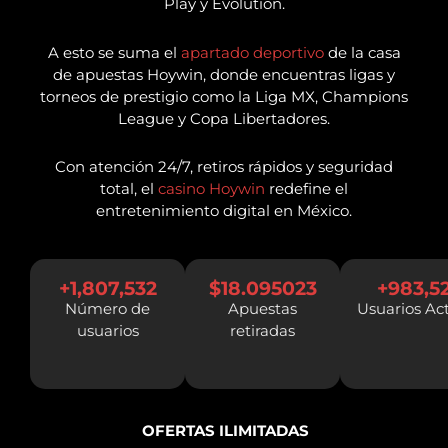
Play y Evolution.
A esto se suma el
apartado deportivo
de la casa
de apuestas Hoywin, donde encuentras ligas y
torneos de prestigio como la Liga MX, Champions
League y Copa Libertadores.
Con atención 24/7, retiros rápidos y seguridad
total, el
casino Hoywin
redefine el
entretenimiento digital en México.
+
1,807,532
$
18.095023
+
983,5
Número de
Apuestas
Usuarios Ac
usuarios
retiradas
OFERTAS ILIMITADAS