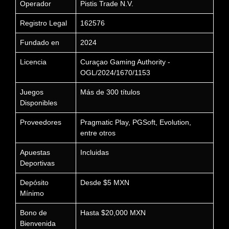
Operador
Pistis Trade N.V.
Registro Legal
162576
Fundado en
2024
Licencia
Curaçao Gaming Authority -
OGL/2024/1670/1153
Juegos
Más de 300 títulos
Disponibles
Proveedores
Pragmatic Play, PGSoft, Evolution,
entre otros
Apuestas
Incluidas
Deportivas
Depósito
Desde $5 MXN
Mínimo
Bono de
Hasta $20,000 MXN
Bienvenida