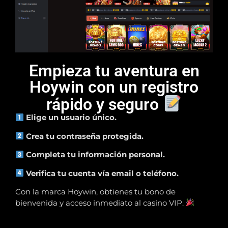
Empieza tu aventura en
Hoywin con un registro
rápido y seguro
Elige un usuario único.
Crea tu contraseña protegida.
Completa tu información personal.
Verifica tu cuenta vía email o teléfono.
Con la marca Hoywin, obtienes tu bono de
bienvenida y acceso inmediato al casino VIP.